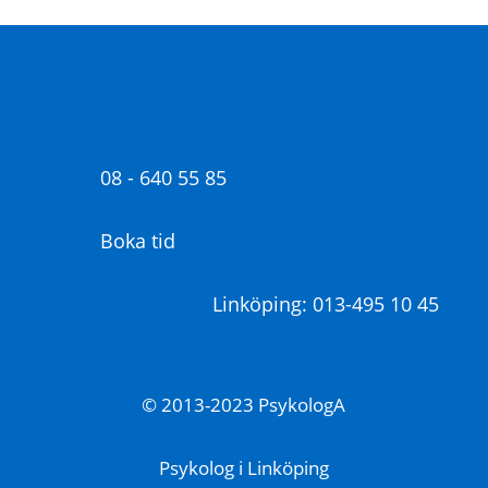
08 - 640 55 85
Boka tid
Linköping: 013-495 10 45
© 2013-2023 PsykologA
Psykolog i Linköping