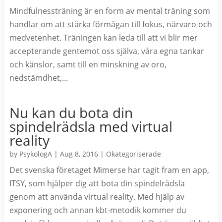
Mindfulnessträning är en form av mental träning som
handlar om att stärka förmågan till fokus, närvaro och
medvetenhet. Träningen kan leda till att vi blir mer
accepterande gentemot oss själva, våra egna tankar
och känslor, samt till en minskning av oro,
nedstämdhet,...
Nu kan du bota din
spindelrädsla med virtual
reality
by
PsykologA
|
Aug 8, 2016
|
Okategoriserade
Det svenska företaget Mimerse har tagit fram en app,
ITSY, som hjälper dig att bota din spindelrädsla
genom att använda virtual reality. Med hjälp av
exponering och annan kbt-metodik kommer du