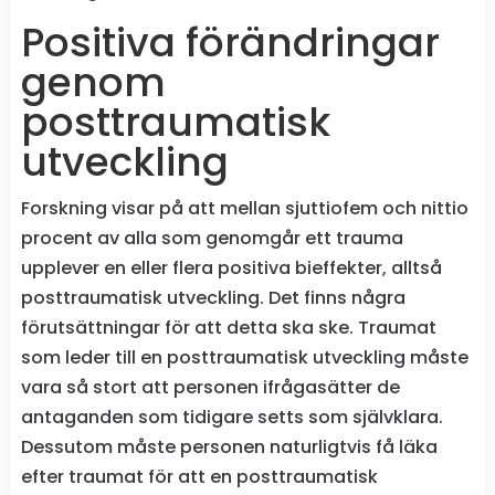
Positiva förändringar
genom
posttraumatisk
utveckling
Forskning visar på att mellan sjuttiofem och nittio
procent av alla som genomgår ett trauma
upplever en eller flera positiva bieffekter, alltså
posttraumatisk utveckling. Det finns några
förutsättningar för att detta ska ske. Traumat
som leder till en posttraumatisk utveckling måste
vara så stort att personen ifrågasätter de
antaganden som tidigare setts som självklara.
Dessutom måste personen naturligtvis få läka
efter traumat för att en posttraumatisk