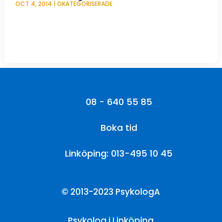
OCT 4, 2014
|
OKATEGORISERADE
08 - 640 55 85
Boka tid
Linköping: 013-495 10 45
© 2013-2023 PsykologA
Psykolog i Linköping