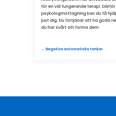
för en väl fungerande terapi. Därför 
psykologmottagning kan du få hjälp
just dig. Du förtjänar att ha goda 
du har svårt att forma dem.
←
Negativa automatiska tankar