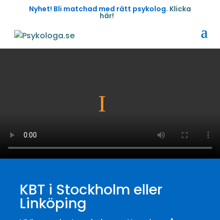
Nyhet! Bli matchad med rätt psykolog.
Klicka
här!
KBT i Stockholm eller
Linköping