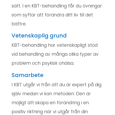
sätt. I en KBT-behandling får du övningar
som syftar att förändra ditt liv till det
bättre.
Vetenskaplig grund
KBT-behandling har vetenskapligt stöd
vid behandling av många olika typer av
problem och psykisk ohälsa.
Samarbete
I KBT utgår vi från att du är expert på dig
själv medan vi kan metoden. Den är
möjligt att skapa en förändring i en
positiv riktning när vi utgår från din