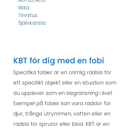
Ilska
Tinnitus
Självkänsla
KBT för dig med en fobi
Specifika fobier är en orimlig rädsla för
ett specifikt objekt eller en situation som
du upplever som en begränsning i livet.
Exempel på fobier kan vara rädslor för
djur, trånga utrymmen, vatten eller en
rädsla för sprutor eller blod. KBT är en