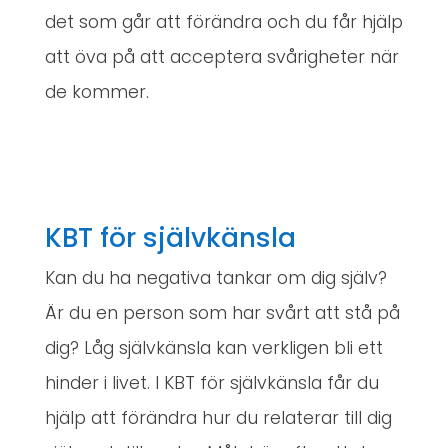
det som går att förändra och du får hjälp
att öva på att acceptera svårigheter när
de kommer.
KBT för självkänsla
Kan du ha negativa tankar om dig själv?
Är du en person som har svårt att stå på
dig? Låg självkänsla kan verkligen bli ett
hinder i livet. I KBT för självkänsla får du
hjälp att förändra hur du relaterar till dig