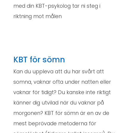
med din KBT-psykolog tar ni steg i
riktning mot målen
KBT för sömn
Kan du uppleva att du har svårt att
somna, vaknar ofta under natten eller
vaknar för tidigt? Du kanske inte riktigt
känner dig utvilad när du vaknar på
morgonen? KBT för sömn är en av de
mest beprövade metoderna för