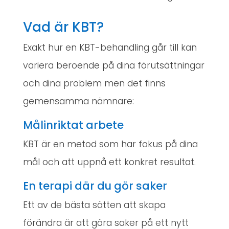
Vad är KBT?
Exakt hur en KBT-behandling går till kan
variera beroende på dina förutsättningar
och dina problem men det finns
gemensamma nämnare:
Målinriktat arbete
KBT är en metod som har fokus på dina
mål och att uppnå ett konkret resultat.
En terapi där du gör saker
Ett av de bästa sätten att skapa
förändra är att göra saker på ett nytt