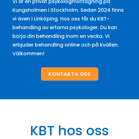
Vi är en privat psykologmottagning på
Kungsholmen i Stockholm. Sedan 2024 finns
vi även i Linköping. Hos oss får du KBT-
behandling av erfarna psykologer. Du kan
börja din behandling inom en vecka. Vi
erbjuder behandling online och på kvällen.
Välkommen!
KONTAKTA OSS
KBT hos oss