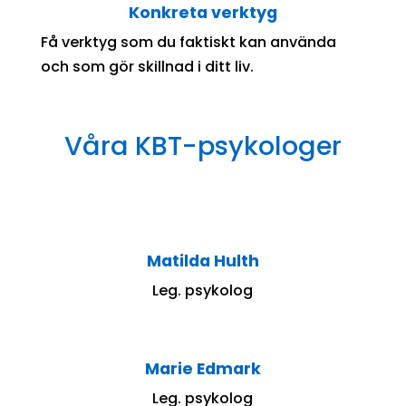
Konkreta verktyg
Få verktyg som du faktiskt kan använda
och som gör skillnad i ditt liv.
Våra KBT-psykologer
Matilda Hulth
Leg. psykolog
Marie Edmark
Leg. psykolog