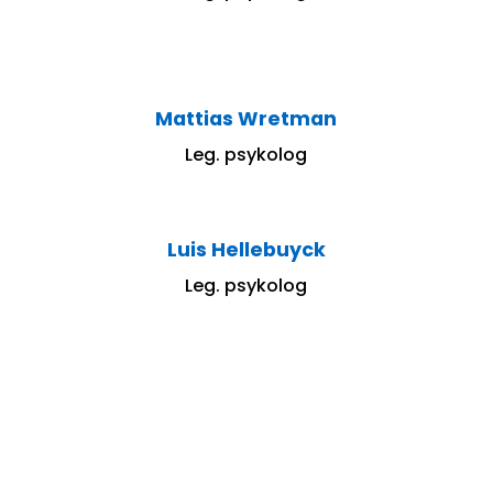
Mattias Wretman
Leg. psykolog
Luis Hellebuyck
Leg. psykolog