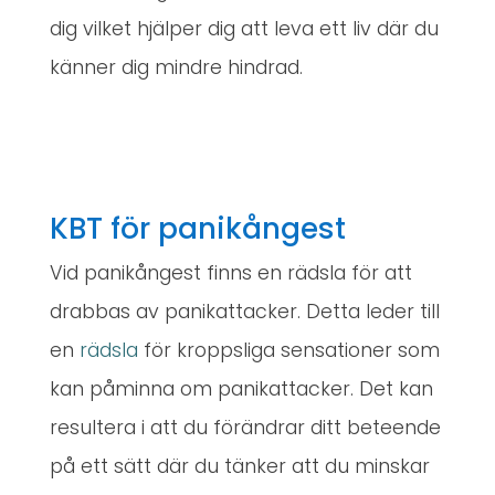
dig vilket hjälper dig att leva ett liv där du
känner dig mindre hindrad.
KBT för panikångest
Vid panikångest finns en rädsla för att
drabbas av panikattacker. Detta leder till
en
rädsla
för kroppsliga sensationer som
kan påminna om panikattacker. Det kan
resultera i att du förändrar ditt beteende
på ett sätt där du tänker att du minskar