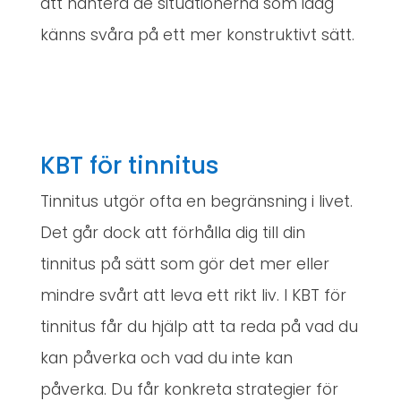
att hantera de situationerna som idag
känns svåra på ett mer konstruktivt sätt.
KBT för tinnitus
Tinnitus utgör ofta en begränsning i livet.
Det går dock att förhålla dig till din
tinnitus på sätt som gör det mer eller
mindre svårt att leva ett rikt liv. I KBT för
tinnitus får du hjälp att ta reda på vad du
kan påverka och vad du inte kan
påverka. Du får konkreta strategier för