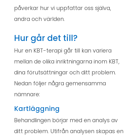
påverkar hur vi uppfattar oss själva,
andra och världen.
Hur går det till?
Hur en KBT-terapi går till kan variera
mellan de olika inriktningarna inom KBT,
dina förutsättningar och ditt problem.
Nedan följer några gemensamma
nämnare:
Kartläggning
Behandlingen börjar med en analys av
ditt problem. Utifrån analysen skapas en