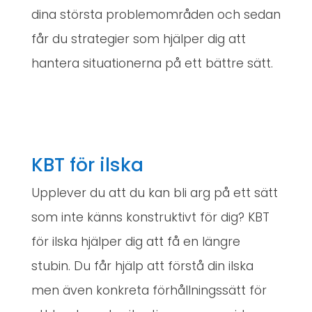
dina största problemområden och sedan
får du strategier som hjälper dig att
hantera situationerna på ett bättre sätt.
KBT för ilska
Upplever du att du kan bli arg på ett sätt
som inte känns konstruktivt för dig? KBT
för ilska hjälper dig att få en längre
stubin. Du får hjälp att förstå din ilska
men även konkreta förhållningssätt för