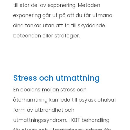
till stor del av exponering. Metoden
exponering går ut på att du får utmana
dina tankar utan att ta till skyddande
beteenden eller strategier.
Stress och utmattning
En obalans mellan stress och
återhämtning kan leda till psykisk ohälsa i
form av utbrändhet och
utmattningssyndrom. I KBT behandling