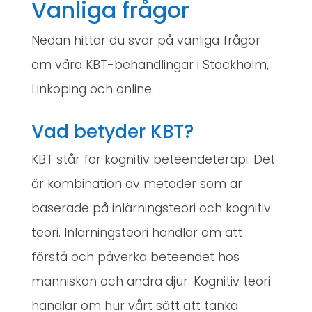
Vanliga frågor
Nedan hittar du svar på vanliga frågor
om våra KBT-behandlingar i Stockholm,
Linköping och online.
Vad betyder KBT?
KBT står för kognitiv beteendeterapi. Det
är kombination av metoder som är
baserade på inlärningsteori och kognitiv
teori. Inlärningsteori handlar om att
förstå och påverka beteendet hos
människan och andra djur. Kognitiv teori
handlar om hur vårt sätt att tänka