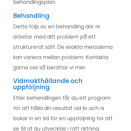
behandlingsplan.
Behandling
Detta följs av en behandling där ni
arbetar med ditt problem på ett
strukturerat sätt. De exakta metoderna
kan variera mellan problem. Kontakta
gärna oss så berättar vi mer.
Vidmakthållande och
uppföljning
Efter behandlingen får du ett program
för att hålla din resultat vid liv och ni
bokar in en tid för en uppföljning för att
se till at du utvecklas i rätt riktning.