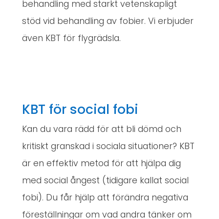
behandling med starkt vetenskapligt
stöd vid behandling av fobier. Vi erbjuder
även KBT för flygrädsla.
KBT för social fobi
Kan du vara rädd för att bli dömd och
kritiskt granskad i sociala situationer? KBT
är en effektiv metod för att hjälpa dig
med social ångest (tidigare kallat social
fobi). Du får hjälp att förändra negativa
föreställningar om vad andra tänker om