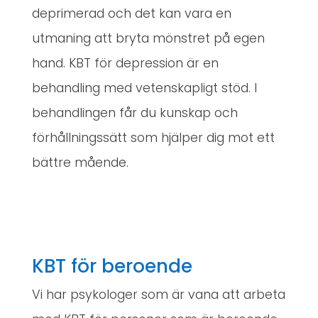
deprimerad och det kan vara en
utmaning att bryta mönstret på egen
hand. KBT för depression är en
behandling med vetenskapligt stöd. I
behandlingen får du kunskap och
förhållningssätt som hjälper dig mot ett
bättre mående.
KBT för beroende
Vi har psykologer som är vana att arbeta