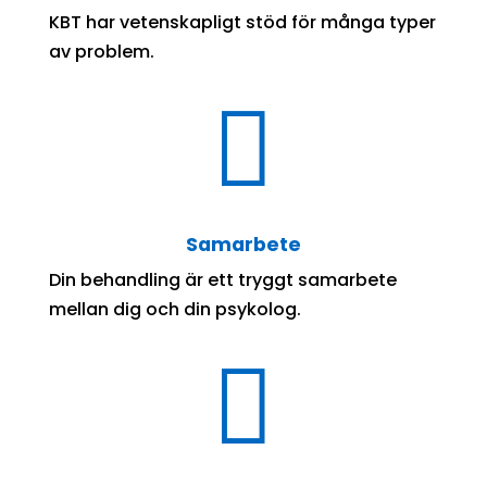
KBT har vetenskapligt stöd för många typer
av problem.

Samarbete
Din behandling är ett tryggt samarbete
mellan dig och din psykolog.
