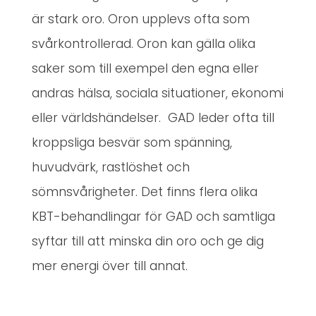
är stark oro. Oron upplevs ofta som
svårkontrollerad. Oron kan gälla olika
saker som till exempel den egna eller
andras hälsa, sociala situationer, ekonomi
eller världshändelser. GAD leder ofta till
kroppsliga besvär som spänning,
huvudvärk, rastlöshet och
sömnsvårigheter. Det finns flera olika
KBT-behandlingar för GAD och samtliga
syftar till att minska din oro och ge dig
mer energi över till annat.