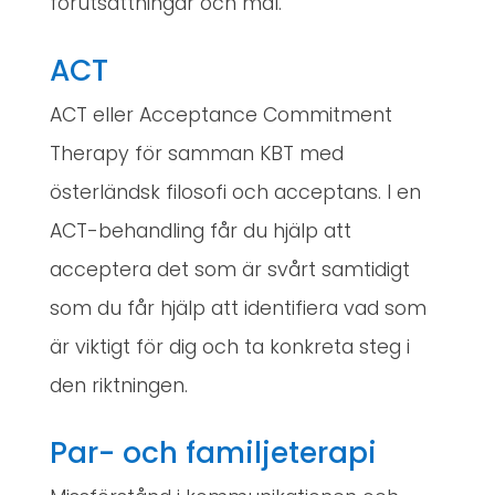
förutsättningar och mål.
ACT
ACT eller Acceptance Commitment
Therapy för samman KBT med
österländsk filosofi och acceptans. I en
ACT-behandling får du hjälp att
acceptera det som är svårt samtidigt
som du får hjälp att identifiera vad som
är viktigt för dig och ta konkreta steg i
den riktningen.
Par- och familjeterapi