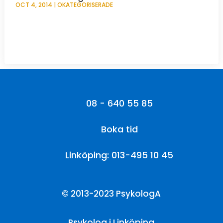
OCT 4, 2014
|
OKATEGORISERADE
08 - 640 55 85
Boka tid
Linköping: 013-495 10 45
© 2013-2023 PsykologA
Psykolog i Linköping