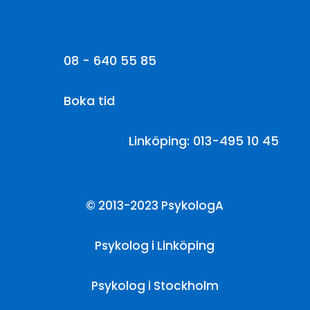
08 - 640 55 85
Boka tid
Linköping: 013-495 10 45
© 2013-2023 PsykologA
Psykolog i Linköping
Psykolog i Stockholm