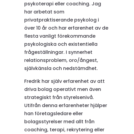
psykoterapi eller coaching. Jag
har arbetat som
privatpraktiserande psykolog i
över 10 år och har erfarenhet av de
flesta vanligt förekommande
psykologiska och existentiella
frågeställningar. I synnerhet
relationsproblem, oro/ångest,
självkänsla och nedstämdhet.
Fredrik har själv erfarenhet av att
driva bolag operativt men även
strategiskt från styrelsenivå.
Utifrån denna erfarenheter hjälper
han företagsledare eller
bolagsstyrelser med allt från
coaching, terapi, rekrytering eller