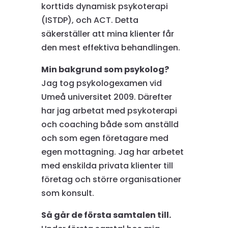
korttids dynamisk psykoterapi
(ISTDP), och ACT. Detta
säkerställer att mina klienter får
den mest effektiva behandlingen.
Min bakgrund som psykolog?
Jag tog psykologexamen vid
Umeå universitet 2009. Därefter
har jag arbetat med psykoterapi
och coaching både som anställd
och som egen företagare med
egen mottagning. Jag har arbetet
med enskilda privata klienter till
företag och större organisationer
som konsult.
Så går de första samtalen till.