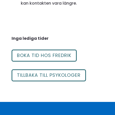
kan kontakten vara längre.
Inga lediga tider
BOKA TID HOS FREDRIK
TILLBAKA TILL PSYKOLOGER