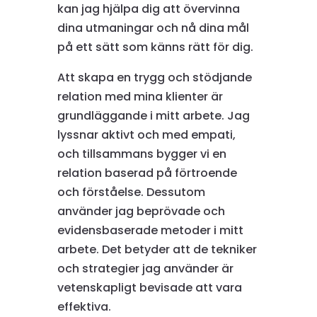
kan jag hjälpa dig att övervinna
dina utmaningar och nå dina mål
på ett sätt som känns rätt för dig.
Att skapa en trygg och stödjande
relation med mina klienter är
grundläggande i mitt arbete. Jag
lyssnar aktivt och med empati,
och tillsammans bygger vi en
relation baserad på förtroende
och förståelse. Dessutom
använder jag beprövade och
evidensbaserade metoder i mitt
arbete. Det betyder att de tekniker
och strategier jag använder är
vetenskapligt bevisade att vara
effektiva.