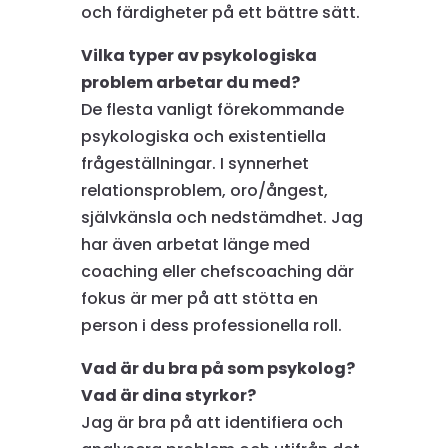
och färdigheter på ett bättre sätt.
Vilka typer av psykologiska
problem arbetar du med?
De flesta vanligt förekommande
psykologiska och existentiella
frågeställningar. I synnerhet
relationsproblem, oro/ångest,
självkänsla och nedstämdhet. Jag
har även arbetat länge med
coaching eller chefscoaching där
fokus är mer på att stötta en
person i dess professionella roll.
Vad är du bra på som psykolog?
Vad är dina styrkor?
Jag är bra på att identifiera och