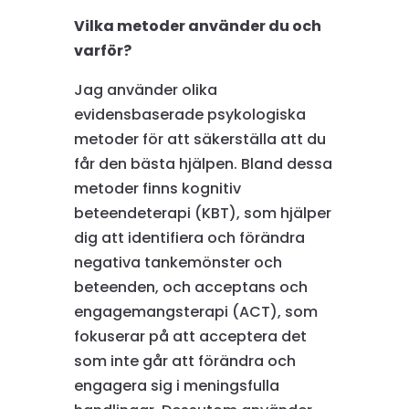
Vilka metoder använder du och
varför?
Jag använder olika
evidensbaserade psykologiska
metoder för att säkerställa att du
får den bästa hjälpen. Bland dessa
metoder finns kognitiv
beteendeterapi (KBT), som hjälper
dig att identifiera och förändra
negativa tankemönster och
beteenden, och acceptans och
engagemangsterapi (ACT), som
fokuserar på att acceptera det
som inte går att förändra och
engagera sig i meningsfulla