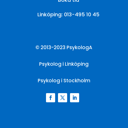
Linköping: 013-495 10 45
© 2013-2023 PsykologA
Psykolog i Linköping
Psykolog i Stockholm