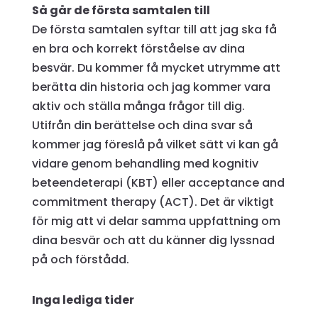
Så går de första samtalen till
De första samtalen syftar till att jag ska få
en bra och korrekt förståelse av dina
besvär. Du kommer få mycket utrymme att
berätta din historia och jag kommer vara
aktiv och ställa många frågor till dig.
Utifrån din berättelse och dina svar så
kommer jag föreslå på vilket sätt vi kan gå
vidare genom behandling med kognitiv
beteendeterapi (KBT) eller acceptance and
commitment therapy (ACT). Det är viktigt
för mig att vi delar samma uppfattning om
dina besvär och att du känner dig lyssnad
på och förstådd.
Inga lediga tider