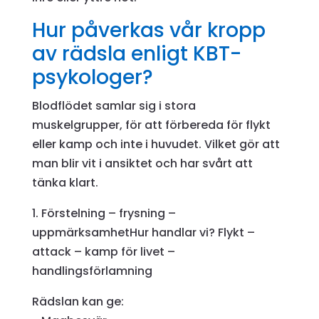
Hur påverkas vår kropp
av rädsla enligt KBT-
psykologer?
Blodflödet samlar sig i stora
muskelgrupper, för att förbereda för flykt
eller kamp och inte i huvudet. Vilket gör att
man blir vit i ansiktet och har svårt att
tänka klart.
1. Förstelning – frysning –
uppmärksamhetHur handlar vi? Flykt –
attack – kamp för livet –
handlingsförlamning
Rädslan kan ge: