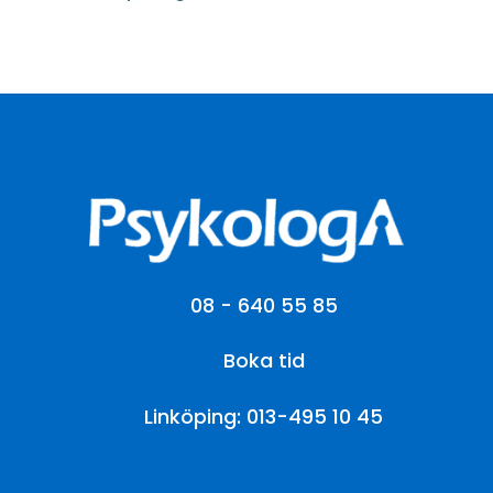
08 - 640 55 85
Boka tid
Linköping: 013-495 10 45