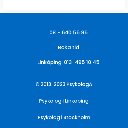
08 - 640 55 85
Boka tid
Linköping: 013-495 10 45
© 2013-2023 PsykologA
Psykolog i Linköping
Psykolog i Stockholm