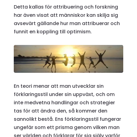
Detta kallas för attribuering och forskning
har även visat att människor kan skilja sig
avsevärt gällande hur man attribuerar och
funnit en koppling till optimism.
En teori menar att man utvecklar sin
förklaringsstil under sin uppväxt, och om
inte medvetna handlingar och strategier
tas för att ändra den, så kommer den
sannolikt bestå. Ens förklaringsstil fungerar
ungefär som ett prisma genom vilken man
ser världen och förklarar för sig själv varför