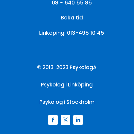
08 - 640 55 85
Boka tid
Linköping: 013-495 10 45
© 2013-2023 PsykologA
Psykolog i Linköping
Psykolog i Stockholm