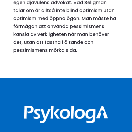
egen djävulens advokat. Vad Seligman
talar om är alltså inte blind optimism utan
optimism med öppna ögon. Man måste ha
förmågan att använda pessimismens
känsla av verkligheten när man behöver
det, utan att fastna i ältande och
pessimismens mörka sida.