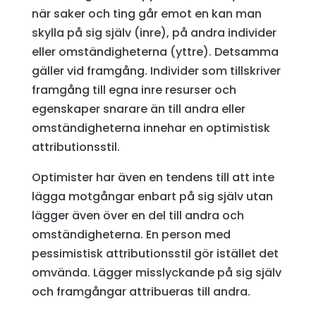
när saker och ting går emot en kan man
skylla på sig själv (inre), på andra individer
eller omständigheterna (yttre). Detsamma
gäller vid framgång. Individer som tillskriver
framgång till egna inre resurser och
egenskaper snarare än till andra eller
omständigheterna innehar en optimistisk
attributionsstil.
Optimister har även en tendens till att inte
lägga motgångar enbart på sig själv utan
lägger även över en del till andra och
omständigheterna. En person med
pessimistisk attributionsstil gör istället det
omvända. Lägger misslyckande på sig själv
och framgångar attribueras till andra.