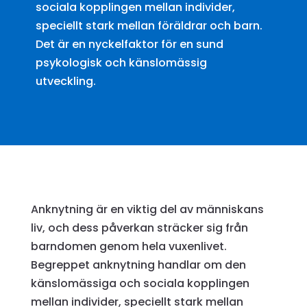
sociala kopplingen mellan individer,
speciellt stark mellan föräldrar och barn.
Det är en nyckelfaktor för en sund
psykologisk och känslomässig
utveckling.
Anknytning är en viktig del av människans
liv, och dess påverkan sträcker sig från
barndomen genom hela vuxenlivet.
Begreppet anknytning handlar om den
känslomässiga och sociala kopplingen
mellan individer, speciellt stark mellan