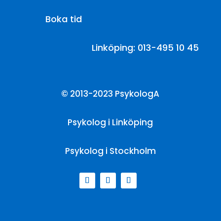
Boka tid
Linköping: 013-495 10 45
© 2013-2023 PsykologA
Psykolog i Linköping
Psykolog i Stockholm