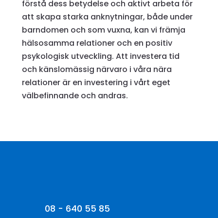
förstå dess betydelse och aktivt arbeta för
att skapa starka anknytningar, både under
barndomen och som vuxna, kan vi främja
hälsosamma relationer och en positiv
psykologisk utveckling. Att investera tid
och känslomässig närvaro i våra nära
relationer är en investering i vårt eget
välbefinnande och andras.
08 - 640 55 85